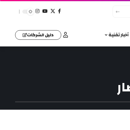
أخبار تقنية
دليل الشركات
ر