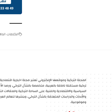
الكلمات الدلال
المجلة التركية وموقعها الإلكتروني تعتبر مجلة اخبارية اقتصادية 
تركية مستقلة ناطقة بالعربية، متخصصة بالشأن التركي، ورصد الأخب
السياسية والاقتصادية والفنية على الساحة التركية والمقالات الت
والأبحاث والدراسات المتعلقة بالشأن التركي، وينشرها للعالم العر
وموضوعية.