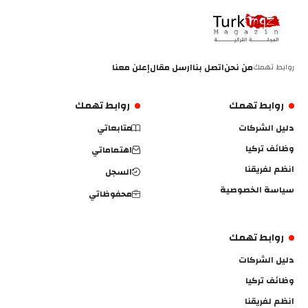
روابط تهمك
من نحن
اتصل بنا
ارسل مقال
إعلن معنا
روابط تهمك
روابط تهمك
دليل الشركات
متابعاتي
وظائف تركيا
اهتماماتي
انظم لفريقنا
السجل
سياسة الخصوصية
محفوظاتي
روابط تهمك
دليل الشركات
وظائف تركيا
انظم لفريقنا