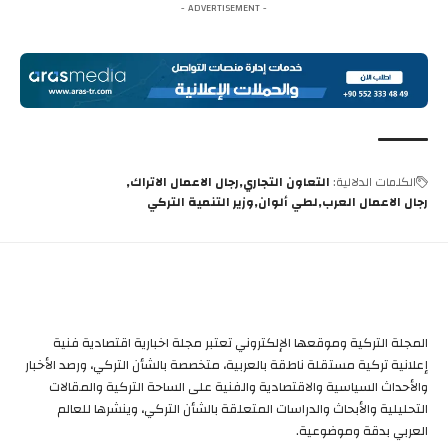
- ADVERTISEMENT -
الكلمات الدلالية:
التعاون التجاري
رجال الاعمال الاتراك
رجال الاعمال العرب
لطي ألوان
وزير التنمية التركي
المجلة التركية وموقعها الإلكتروني تعتبر مجلة اخبارية اقتصادية فنية
إعلانية تركية مستقلة ناطقة بالعربية، متخصصة بالشأن التركي، ورصد الأخبار
والأحداث السياسية والاقتصادية والفنية على الساحة التركية والمقالات
التحليلية والأبحاث والدراسات المتعلقة بالشأن التركي، وينشرها للعالم
العربي بدقة وموضوعية.