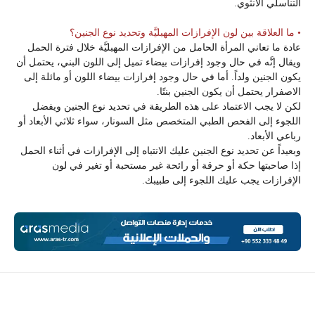
التناسلي الأنثوي.
• ما العلاقة بين لون الإفرازات المهبليَّة وتحديد نوع الجنين؟
عادة ما تعاني المرأة الحامل من الإفرازات المهبليَّة خلال فترة الحمل
ويقال إنَّه في حال وجود إفرازات بيضاء تميل إلى اللون البني، يحتمل أن
يكون الجنين ولداً. أما في حال وجود إفرازات بيضاء اللون أو مائلة إلى
الاصفرار يحتمل أن يكون الجنين بنتًا.
لكن لا يجب الاعتماد على هذه الطريقة في تحديد نوع الجنين ويفضل
اللجوء إلى الفحص الطبي المتخصص مثل السونار، سواء ثلاثي الأبعاد أو
رباعي الأبعاد.
وبعيداً عن تحديد نوع الجنين عليك الانتباه إلى الإفرازات في أثناء الحمل
إذا صاحبتها حكة أو حرقة أو رائحة غير مستحبة أو تغير في لون
الإفرازات يجب عليك اللجوء إلى طبيبك.