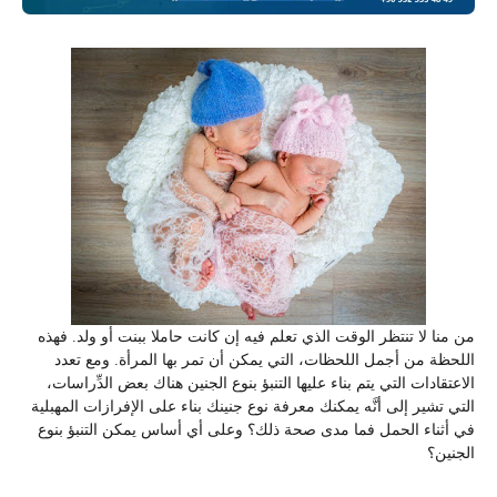
من منا لا تنتظر الوقت الذي تعلم فيه إن كانت حاملا ببنت أو ولد. فهذه
اللحظة من أجمل اللحظات، التي يمكن أن تمر بها المرأة. ومع تعدد
الاعتقادات التي يتم بناء عليها التنبؤ بنوع الجنين هناك بعض الدِّراسات،
التي تشير إلى أنَّه يمكنك معرفة نوع جنينك بناء على الإفرازات المهبلية
في أثناء الحمل فما مدى صحة ذلك؟ وعلى أي أساس يمكن التنبؤ بنوع
الجنين؟