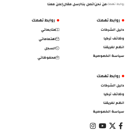
روابط تهمك
من نحن
اتصل بنا
ارسل مقال
إعلن معنا
روابط تهمك
روابط تهمك
دليل الشركات
متابعاتي
وظائف تركيا
اهتماماتي
انظم لفريقنا
السجل
سياسة الخصوصية
محفوظاتي
روابط تهمك
دليل الشركات
وظائف تركيا
انظم لفريقنا
سياسة الخصوصية