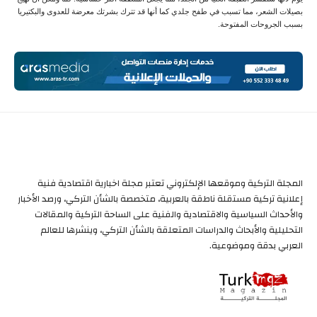
بصيلات الشعر، مما تسبب في طفح جلدي كما أنها قد تترك بشرتك معرضة للعدوى والبكتيريا
بسبب الجروحات المفتوحة.
المجلة التركية وموقعها الإلكتروني تعتبر مجلة اخبارية اقتصادية فنية
إعلانية تركية مستقلة ناطقة بالعربية، متخصصة بالشأن التركي، ورصد الأخبار
والأحداث السياسية والاقتصادية والفنية على الساحة التركية والمقالات
التحليلية والأبحاث والدراسات المتعلقة بالشأن التركي، وينشرها للعالم
العربي بدقة وموضوعية.