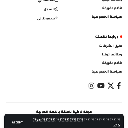
اهتماماتي
انظم لفريقنا
السجل
سياسة الخصوصية
محفوظاتي
روابط تهمك
دليل الشركات
وظائف تركيا
انظم لفريقنا
سياسة الخصوصية
مجلة تركية ناطقة باللغة العربية
⁇ ⁇ ⁇ ⁇ ver ⁇
⁇
⁇ ⁇ ⁇ ⁇ ⁇ ⁇ ⁇
⁇ ⁇ ⁇ ⁇ ⁇ ⁇ ⁇ ⁇ ⁇ ⁇
ACCEPT
.
⁇ ⁇
مجلة اتجاهية اتجاهية