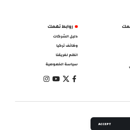
همك
روابط تهمك
دليل الشركات
وظائف تركيا
انظم لفريقنا
سياسة الخصوصية
ACCEPT