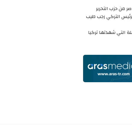
صر من حزب التحرير
لرئيس التركي رجب طيب
لة التي شهدتها تركيا