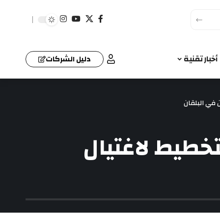
أخبار تقنية
دليل الشركات
 في البلقان
خطيط لاغتيال