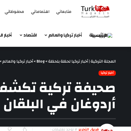
متابعاتي
اهتماماتي
محفوظاتي
الرئيسية
أخبار تركيا والعالم
اقتصاد
أخبار 
المجلة التركية | أخبار تركيا لحظة بلحظة
>
Blog
>
أخبار تركيا والعالم
>
أخبار تركيا
صحيفة تركية تكشف ا
أردوغان في البلقان
فريق التحرير
لا توجد تعليقات