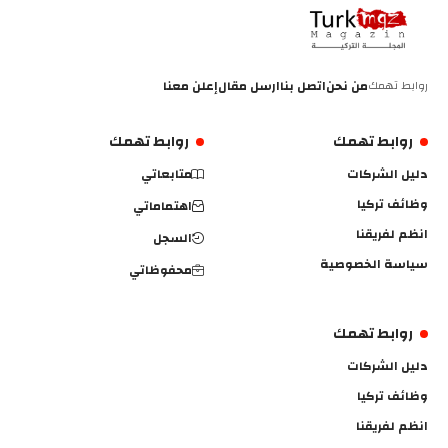
روابط تهمك
من نحن
اتصل بنا
ارسل مقال
إعلن معنا
روابط تهمك
روابط تهمك
دليل الشركات
متابعاتي
وظائف تركيا
اهتماماتي
انظم لفريقنا
السجل
سياسة الخصوصية
محفوظاتي
روابط تهمك
دليل الشركات
وظائف تركيا
انظم لفريقنا