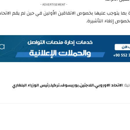
- ADVERTISEMENT -
 بما يتوجب عليها بخصوص الاتفاقين الأولين في حين لم يقم الاتحاد 
خصوص إلغاء التأشيرة.
ية:
الاتحاد الاوروبي
اللاجئين
بوريسوف
تركيا
رئيس الوزراء البلغاري