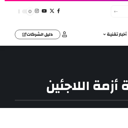
أخبار تقنية
دليل الشركات
أزمة اللاجئين