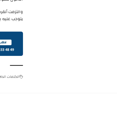
والتزمت أنقرة
يتوجب عليه ب
الكلمات الدلال