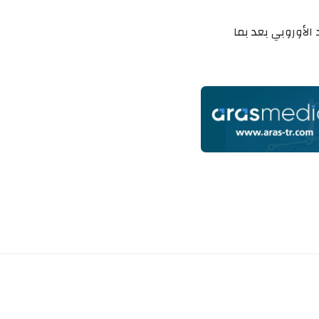
الأوروبي بعد بما