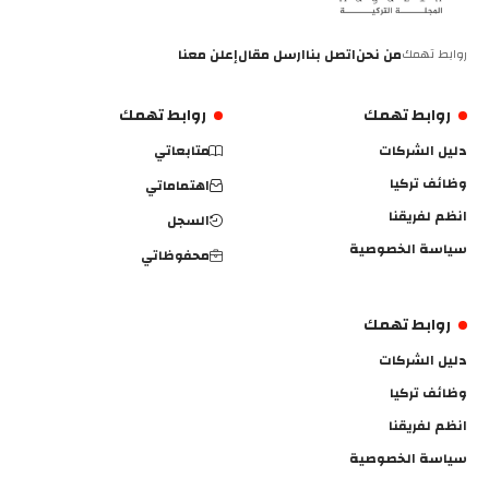
روابط تهمك
من نحن
اتصل بنا
ارسل مقال
إعلن معنا
روابط تهمك
روابط تهمك
دليل الشركات
متابعاتي
وظائف تركيا
اهتماماتي
انظم لفريقنا
السجل
سياسة الخصوصية
محفوظاتي
روابط تهمك
دليل الشركات
وظائف تركيا
انظم لفريقنا
سياسة الخصوصية