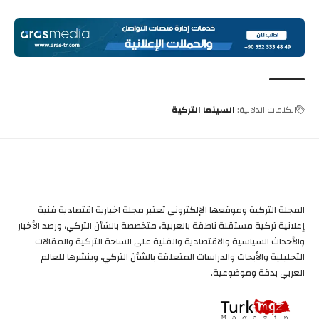
الكلمات الدلالية:
السينما التركية
المجلة التركية وموقعها الإلكتروني تعتبر مجلة اخبارية اقتصادية فنية
إعلانية تركية مستقلة ناطقة بالعربية، متخصصة بالشأن التركي، ورصد الأخبار
والأحداث السياسية والاقتصادية والفنية على الساحة التركية والمقالات
التحليلية والأبحاث والدراسات المتعلقة بالشأن التركي، وينشرها للعالم
العربي بدقة وموضوعية.