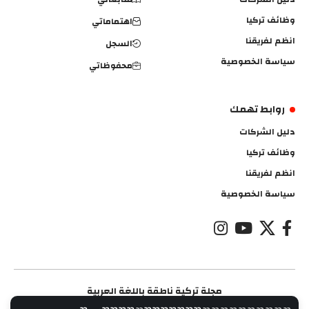
وظائف تركيا
اهتماماتي
انظم لفريقنا
السجل
سياسة الخصوصية
محفوظاتي
روابط تهمك
دليل الشركات
وظائف تركيا
انظم لفريقنا
سياسة الخصوصية
مجلة تركية ناطقة باللغة العربية