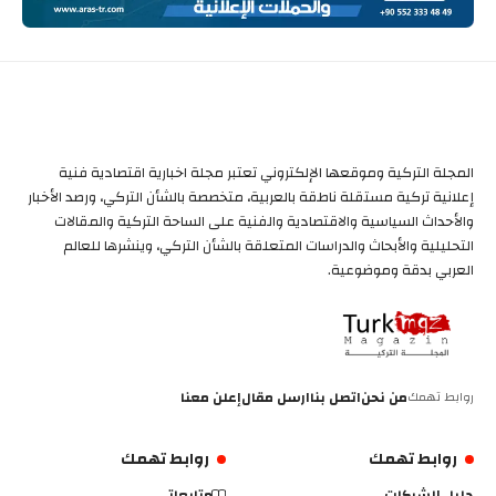
المجلة التركية وموقعها الإلكتروني تعتبر مجلة اخبارية اقتصادية فنية
إعلانية تركية مستقلة ناطقة بالعربية، متخصصة بالشأن التركي، ورصد الأخبار
والأحداث السياسية والاقتصادية والفنية على الساحة التركية والمقالات
التحليلية والأبحاث والدراسات المتعلقة بالشأن التركي، وينشرها للعالم
العربي بدقة وموضوعية.
روابط تهمك
من نحن
اتصل بنا
ارسل مقال
إعلن معنا
روابط تهمك
روابط تهمك
دليل الشركات
متابعاتي