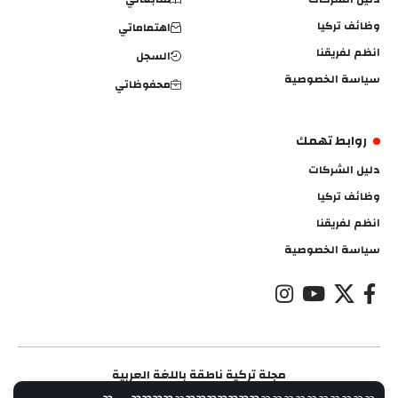
وظائف تركيا
اهتماماتي
انظم لفريقنا
السجل
سياسة الخصوصية
محفوظاتي
روابط تهمك
دليل الشركات
وظائف تركيا
انظم لفريقنا
سياسة الخصوصية
مجلة تركية ناطقة باللغة العربية