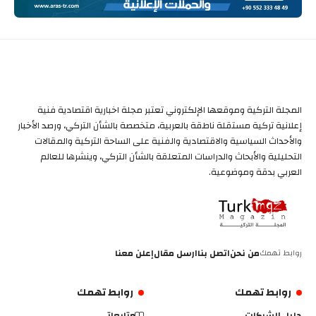
المجلة التركية وموقعها الإلكتروني تعتبر مجلة اخبارية اقتصادية فنية
إعلانية تركية مستقلة ناطقة بالعربية، متخصصة بالشأن التركي، ورصد الأخبار
والأحداث السياسية والاقتصادية والفنية على الساحة التركية والمقالات
التحليلية والأبحاث والدراسات المتعلقة بالشأن التركي، وينشرها للعالم
العربي بدقة وموضوعية.
روابط تهمك
من نحن
اتصل بنا
ارسل مقال
إعلن معنا
روابط تهمك
روابط تهمك
دليل الشركات
متابعاتي