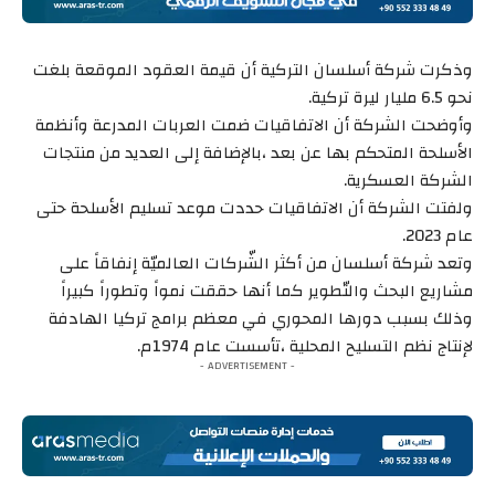
وذكرت شركة أسلسان التركية أن قيمة العقود الموقعة بلغت
نحو 6.5 مليار ليرة تركية.
وأوضحت الشركة أن الاتفاقيات ضمت العربات المدرعة وأنظمة
الأسلحة المتحكم بها عن بعد ،بالإضافة إلى العديد من منتجات
الشركة العسكرية.
ولفتت الشركة أن الاتفاقيات حددت موعد تسليم الأسلحة حتى
عام 2023.
وتعد شركة أسلسان من أكثر الشّركات العالميّة إنفاقاً على
مشاريع البحث والتّطوير كما أنها حققت نمواً وتطوراً كبيراً
وذلك بسبب دورها المحوري في معظم برامج تركيا الهادفة
لإنتاج نظم التسليح المحلية ،تأسست عام 1974م.
- ADVERTISEMENT -