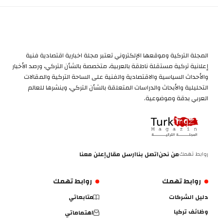
المجلة التركية وموقعها الإلكتروني تعتبر مجلة اخبارية اقتصادية فنية
إعلانية تركية مستقلة ناطقة بالعربية، متخصصة بالشأن التركي، ورصد الأخبار
والأحداث السياسية والاقتصادية والفنية على الساحة التركية والمقالات
التحليلية والأبحاث والدراسات المتعلقة بالشأن التركي، وينشرها للعالم
العربي بدقة وموضوعية.
روابط تهمك
من نحن
اتصل بنا
ارسل مقال
إعلن معنا
روابط تهمك
روابط تهمك
دليل الشركات
متابعاتي
وظائف تركيا
اهتماماتي