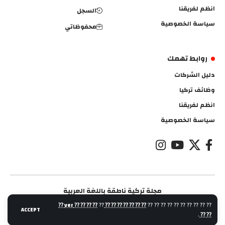
انظم لفريقنا
السجل
سياسة الخصوصية
محفوظاتي
روابط تهمك
دليل الشركات
وظائف تركيا
انظم لفريقنا
سياسة الخصوصية
مجلة تركية ناطقة باللغة العربية
⁇ ⁇ ⁇ ⁇ ver ⁇
⁇
⁇ ⁇ ⁇ ⁇ ⁇ ⁇ ⁇
⁇ ⁇ ⁇ ⁇ ⁇ ⁇ ⁇ ⁇ ⁇ ⁇
ACCEPT
.
⁇ ⁇
مجلة اتجاهية اتجاهية