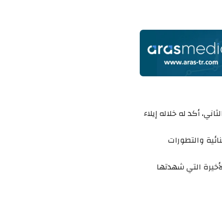
اني، أكد له خلاله إيلاء
نائية والتطورات
لأخيرة التي شهدتها