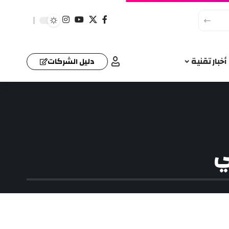
أخبار تقنية
دليل الشركات
ي