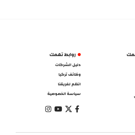
همك
روابط تهمك
دليل الشركات
وظائف تركيا
انظم لفريقنا
سياسة الخصوصية