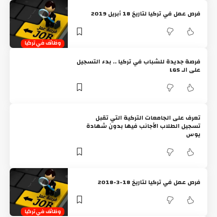
فرص عمل في تركيا لتاريخ 18 أبريل 2019
وظائف في تركيا
فرصة جديدة للشباب في تركيا .. بدء التسجيل
على الـ LGS
تعرف على الجامعات التركية التي تقبل
تسجيل الطلاب الأجانب فيها بدون شهادة
يوس
فرص عمل في تركيا لتاريخ 18-3-2018
وظائف في تركيا