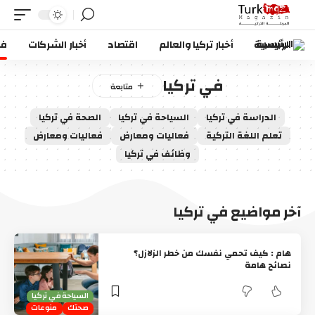
الرئيسية
أخبار تركيا والعالم
اقتصاد
أخبار الشركات
في
في تركيا
الدراسة في تركيا
السياحة في تركيا
الصحة في تركيا
تعلم اللغة التركية
فعاليات ومعارض
فعاليات ومعارض
وظائف في تركيا
آخر مواضيع في تركيا
هام : كيف تحمي نفسك من خطر الزلازل؟
نصائح هامة
السياحة في تركيا
صحتك
منوعات