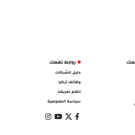
همك
روابط تهمك
دليل الشركات
وظائف تركيا
انظم لفريقنا
سياسة الخصوصية