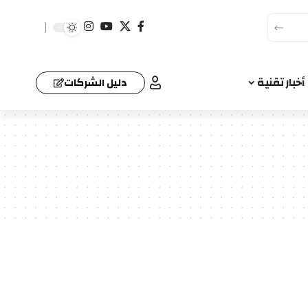
أخبار تقنية
دليل الشركات