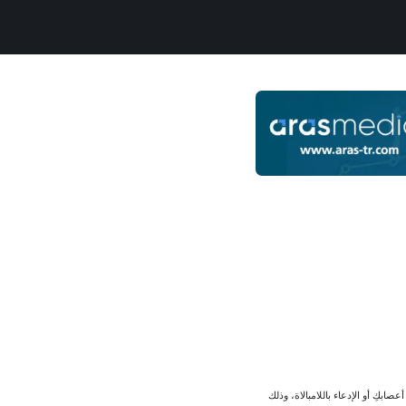
ابكِ أو الإدعاء باللامبالاة، وذلك