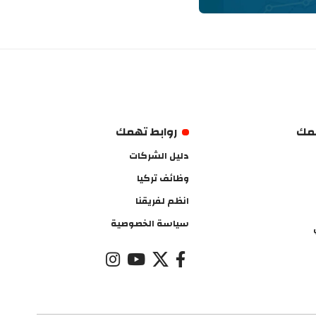
همك
روابط تهمك
دليل الشركات
وظائف تركيا
انظم لفريقنا
سياسة الخصوصية