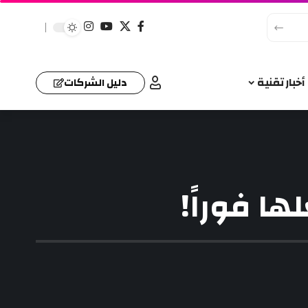
أخبار تقنية
دليل الشركات