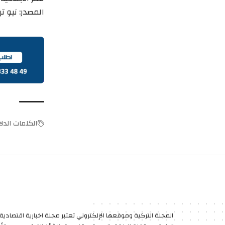
المصدر:
نيو ت
الكلمات الدلال
المجلة التركية وموقعها الإلكتروني تعتبر مجلة اخبارية اقتصادية 