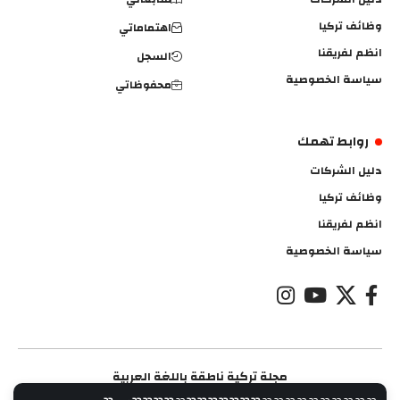
وظائف تركيا
اهتماماتي
انظم لفريقنا
السجل
سياسة الخصوصية
محفوظاتي
روابط تهمك
دليل الشركات
وظائف تركيا
انظم لفريقنا
سياسة الخصوصية
مجلة تركية ناطقة باللغة العربية