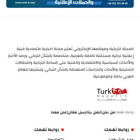
المجلة التركية وموقعها الإلكتروني تعتبر مجلة اخبارية اقتصادية فنية
إعلانية تركية مستقلة ناطقة بالعربية، متخصصة بالشأن التركي، ورصد الأخبار
والأحداث السياسية والاقتصادية والفنية على الساحة التركية والمقالات
التحليلية والأبحاث والدراسات المتعلقة بالشأن التركي، وينشرها للعالم
العربي بدقة وموضوعية.
روابط تهمك
من نحن
اتصل بنا
ارسل مقال
إعلن معنا
روابط تهمك
روابط تهمك
دليل الشركات
متابعاتي