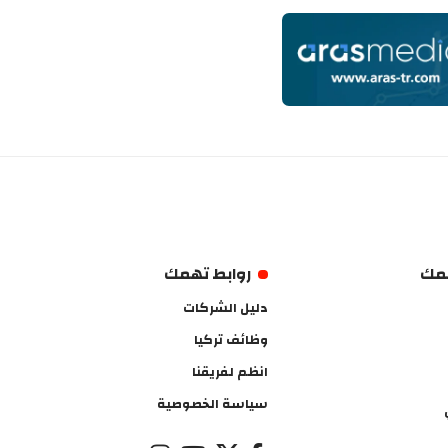
همك
روابط تهمك
دليل الشركات
وظائف تركيا
انظم لفريقنا
سياسة الخصوصية