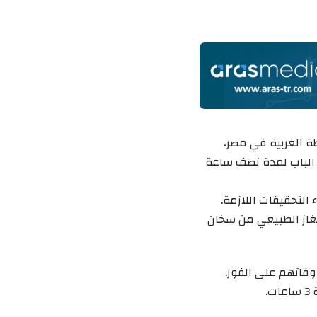
 الغربية في مصر،
 الباب لمدة نصف ساعة
التحقيقات اللازمة.
لغاز الطبيعي من سخان
فاتهم على الفور.
.