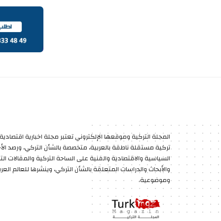
المجلة التركية وموقعها الإلكتروني تعتبر مجلة اخبارية اقتصادية 
تركية مستقلة ناطقة بالعربية، متخصصة بالشأن التركي، ورصد الأخب
السياسية والاقتصادية والفنية على الساحة التركية والمقالات الت
والأبحاث والدراسات المتعلقة بالشأن التركي، وينشرها للعالم العر
وموضوعية.