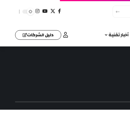
أخبار تقنية
دليل الشركات