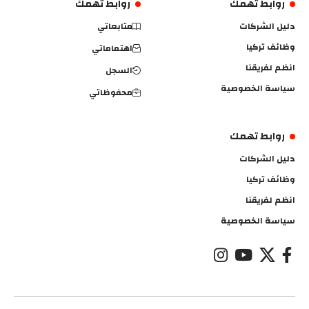
روابط تهمك
روابط تهمك
دليل الشركات
متابعاتي
وظائف تركيا
اهتماماتي
انظم لفريقنا
السجل
سياسة الخصوصية
محفوظاتي
روابط تهمك
دليل الشركات
وظائف تركيا
انظم لفريقنا
سياسة الخصوصية