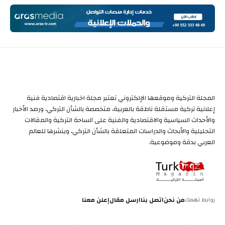
المجلة التركية وموقعها الإلكتروني تعتبر مجلة اخبارية اقتصادية فنية
إعلانية تركية مستقلة ناطقة بالعربية، متخصصة بالشأن التركي، ورصد الأخبار
والأحداث السياسية والاقتصادية والفنية على الساحة التركية والمقالات
التحليلية والأبحاث والدراسات المتعلقة بالشأن التركي، وينشرها للعالم
العربي بدقة وموضوعية.
روابط تهمك
من نحن
اتصل بنا
ارسل مقال
إعلن معنا