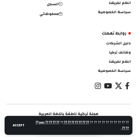
انظم لفريقنا
السجل
سياسة الخصوصية
محفوظاتي
روابط تهمك
دليل الشركات
وظائف تركيا
انظم لفريقنا
سياسة الخصوصية
مجلة تركية ناطقة باللغة العربية
⁇ ⁇ ⁇ ⁇ ver ⁇
⁇
⁇ ⁇ ⁇ ⁇ ⁇ ⁇ ⁇
⁇ ⁇ ⁇ ⁇ ⁇ ⁇ ⁇ ⁇ ⁇ ⁇
ACCEPT
.
⁇ ⁇
مجلة اتجاهية اتجاهية