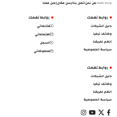
روابط تهمك
من نحن
اتصل بنا
ارسل مقال
إعلن معنا
روابط تهمك
روابط تهمك
دليل الشركات
متابعاتي
وظائف تركيا
اهتماماتي
انظم لفريقنا
السجل
سياسة الخصوصية
محفوظاتي
روابط تهمك
دليل الشركات
وظائف تركيا
انظم لفريقنا
سياسة الخصوصية