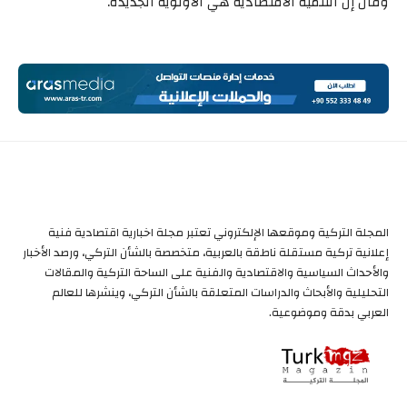
وقال إن التنمية الاقتصادية هي الأولوية الجديدة.
المجلة التركية وموقعها الإلكتروني تعتبر مجلة اخبارية اقتصادية فنية
إعلانية تركية مستقلة ناطقة بالعربية، متخصصة بالشأن التركي، ورصد الأخبار
والأحداث السياسية والاقتصادية والفنية على الساحة التركية والمقالات
التحليلية والأبحاث والدراسات المتعلقة بالشأن التركي، وينشرها للعالم
العربي بدقة وموضوعية.