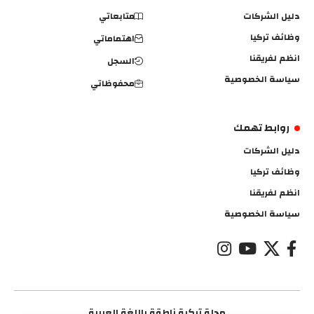
دليل الشركات
متابعاتي
وظائف تركيا
اهتماماتي
انظم لفريقنا
السجل
سياسة الخصوصية
محفوظاتي
روابط تهمك
دليل الشركات
وظائف تركيا
انظم لفريقنا
سياسة الخصوصية
مجلة تركية ناطقة باللغة العربية