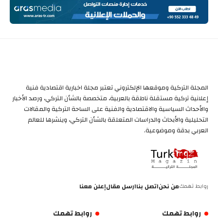
المجلة التركية وموقعها الإلكتروني تعتبر مجلة اخبارية اقتصادية فنية
إعلانية تركية مستقلة ناطقة بالعربية، متخصصة بالشأن التركي، ورصد الأخبار
والأحداث السياسية والاقتصادية والفنية على الساحة التركية والمقالات
التحليلية والأبحاث والدراسات المتعلقة بالشأن التركي، وينشرها للعالم
العربي بدقة وموضوعية.
روابط تهمك
من نحن
اتصل بنا
ارسل مقال
إعلن معنا
روابط تهمك
روابط تهمك