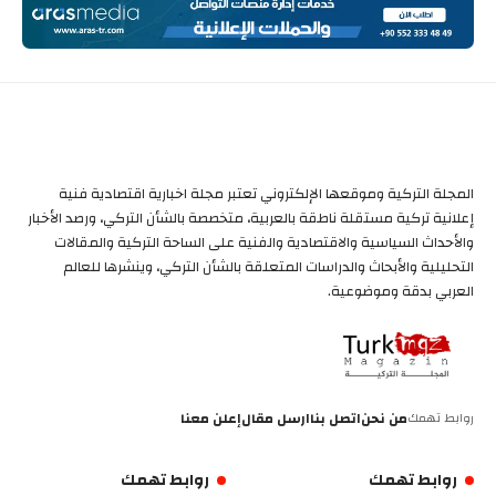
المجلة التركية وموقعها الإلكتروني تعتبر مجلة اخبارية اقتصادية فنية
إعلانية تركية مستقلة ناطقة بالعربية، متخصصة بالشأن التركي، ورصد الأخبار
والأحداث السياسية والاقتصادية والفنية على الساحة التركية والمقالات
التحليلية والأبحاث والدراسات المتعلقة بالشأن التركي، وينشرها للعالم
العربي بدقة وموضوعية.
روابط تهمك
من نحن
اتصل بنا
ارسل مقال
إعلن معنا
روابط تهمك
روابط تهمك