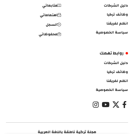
دليل الشركات
متابعاتي
وظائف تركيا
اهتماماتي
انظم لفريقنا
السجل
سياسة الخصوصية
محفوظاتي
روابط تهمك
دليل الشركات
وظائف تركيا
انظم لفريقنا
سياسة الخصوصية
مجلة تركية ناطقة باللغة العربية