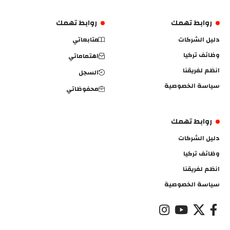
روابط تهمك
روابط تهمك
دليل الشركات
متابعاتي
وظائف تركيا
اهتماماتي
انظم لفريقنا
السجل
سياسة الخصوصية
محفوظاتي
روابط تهمك
دليل الشركات
وظائف تركيا
انظم لفريقنا
سياسة الخصوصية