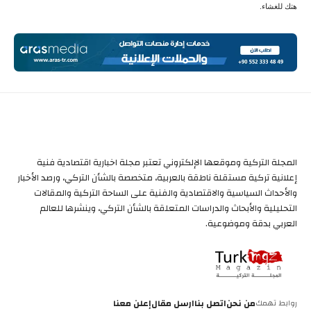
هتك للغشاء.
المجلة التركية وموقعها الإلكتروني تعتبر مجلة اخبارية اقتصادية فنية
إعلانية تركية مستقلة ناطقة بالعربية، متخصصة بالشأن التركي، ورصد الأخبار
والأحداث السياسية والاقتصادية والفنية على الساحة التركية والمقالات
التحليلية والأبحاث والدراسات المتعلقة بالشأن التركي، وينشرها للعالم
العربي بدقة وموضوعية.
روابط تهمك
من نحن
اتصل بنا
ارسل مقال
إعلن معنا