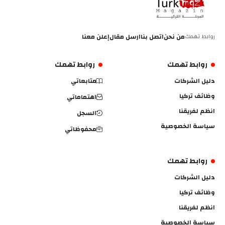
روابط تهمك
من نحن
اتصل بنا
ارسل مقال
إعلن معنا
روابط تهمك
روابط تهمك
دليل الشركات
متابعاتي
وظائف تركيا
اهتماماتي
انظم لفريقنا
السجل
سياسة الخصوصية
محفوظاتي
روابط تهمك
دليل الشركات
وظائف تركيا
انظم لفريقنا
سياسة الخصوصية