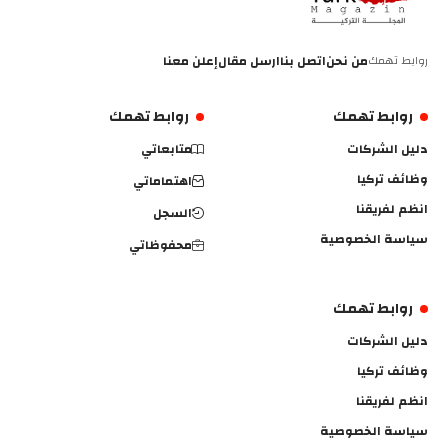
روابط تهمك
من نحن
اتصل بنا
ارسل مقال
إعلن معنا
روابط تهمك
روابط تهمك
دليل الشركات
متابعاتي
وظائف تركيا
اهتماماتي
انظم لفريقنا
السجل
سياسة الخصوصية
محفوظاتي
روابط تهمك
دليل الشركات
وظائف تركيا
انظم لفريقنا
سياسة الخصوصية