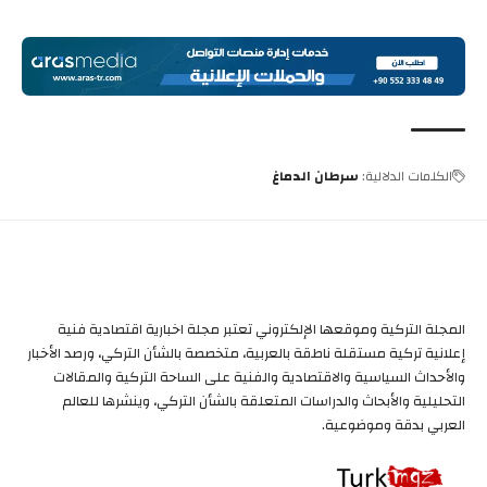
الكلمات الدلالية:
سرطان الدماغ
المجلة التركية وموقعها الإلكتروني تعتبر مجلة اخبارية اقتصادية فنية
إعلانية تركية مستقلة ناطقة بالعربية، متخصصة بالشأن التركي، ورصد الأخبار
والأحداث السياسية والاقتصادية والفنية على الساحة التركية والمقالات
التحليلية والأبحاث والدراسات المتعلقة بالشأن التركي، وينشرها للعالم
العربي بدقة وموضوعية.