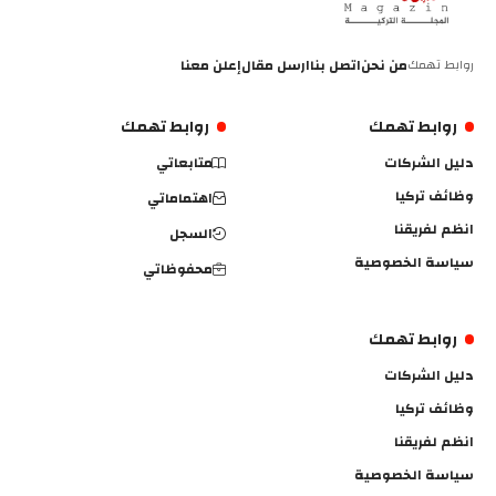
روابط تهمك
من نحن
اتصل بنا
ارسل مقال
إعلن معنا
روابط تهمك
روابط تهمك
دليل الشركات
متابعاتي
وظائف تركيا
اهتماماتي
انظم لفريقنا
السجل
سياسة الخصوصية
محفوظاتي
روابط تهمك
دليل الشركات
وظائف تركيا
انظم لفريقنا
سياسة الخصوصية