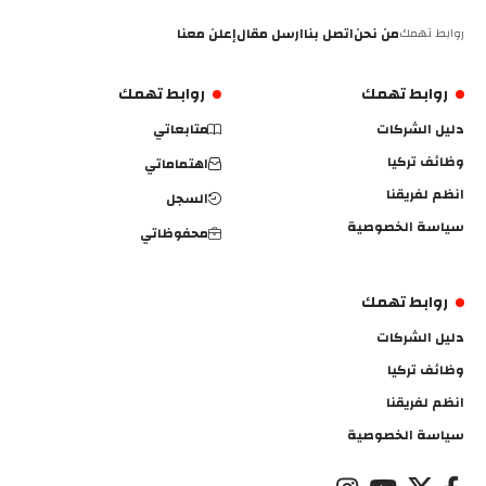
روابط تهمك
من نحن
اتصل بنا
ارسل مقال
إعلن معنا
روابط تهمك
روابط تهمك
دليل الشركات
متابعاتي
وظائف تركيا
اهتماماتي
انظم لفريقنا
السجل
سياسة الخصوصية
محفوظاتي
روابط تهمك
دليل الشركات
وظائف تركيا
انظم لفريقنا
سياسة الخصوصية