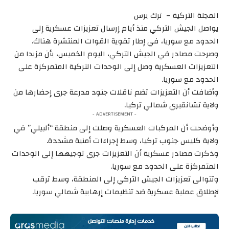
المجلة التركية – ترك برس
يواصل الجيش التركي منذ أيام إرسال تعزيزات عسكرية إلى
الحدود مع سوريا، في إطار تقوية القوات المنتشرة هناك.
وصرحت مصادر في الجيش التركي، اليوم الخميس، بأن مزيدا من
التعزيزات العسكرية وصل إلى الوحدات التركية المتمركزة على
الحدود مع سوريا.
وأضافت أن التعزيزات تضم ناقلات جنود مدرعة جرى إحضارها من
ولاية تشانقيري شمالي تركيا.
- ADVERTISEMENT -
وأوضحت أن المركبات العسكرية وصلت إلى منطقة “ألبيلي” في
ولاية كليس جنوب تركيا، وسط إجراءات أمنية مشددة.
وذكرت مصادر عسكرية أن التعزيزات جرى توجيهها إلى الوحدات
المتمركزة على الحدود مع سوريا.
وتتوالى تعزيزات الجيش التركي إلى المنطقة، وسط ترقب
لإطلاق عملية عسكرية ضد تنظيمات إرهابية شمالي سوريا.