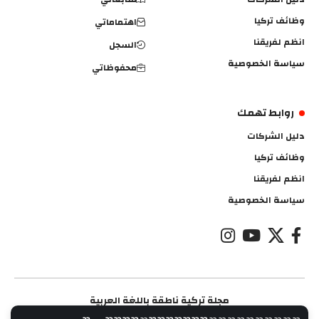
وظائف تركيا
اهتماماتي
انظم لفريقنا
السجل
سياسة الخصوصية
محفوظاتي
روابط تهمك
دليل الشركات
وظائف تركيا
انظم لفريقنا
سياسة الخصوصية
مجلة تركية ناطقة باللغة العربية