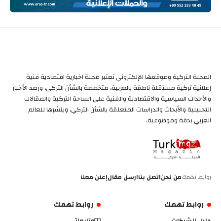
المجلة التركية وموقعها الإلكتروني تعتبر مجلة اخبارية اقتصادية فنية
إعلانية تركية مستقلة ناطقة بالعربية، متخصصة بالشأن التركي، ورصد الأخبار
والأحداث السياسية والاقتصادية والفنية على الساحة التركية والمقالات
التحليلية والأبحاث والدراسات المتعلقة بالشأن التركي، وينشرها للعالم
العربي بدقة وموضوعية.
روابط تهمك
من نحن
اتصل بنا
ارسل مقال
إعلن معنا
روابط تهمك
روابط تهمك
دليل الشركات
متابعاتي