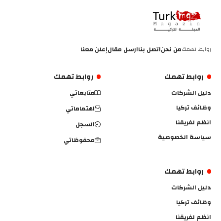
روابط تهمك
من نحن
اتصل بنا
ارسل مقال
إعلن معنا
روابط تهمك
روابط تهمك
دليل الشركات
متابعاتي
وظائف تركيا
اهتماماتي
انظم لفريقنا
السجل
سياسة الخصوصية
محفوظاتي
روابط تهمك
دليل الشركات
وظائف تركيا
انظم لفريقنا