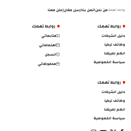
روابط تهمك
من نحن
اتصل بنا
ارسل مقال
إعلن معنا
روابط تهمك
روابط تهمك
دليل الشركات
متابعاتي
وظائف تركيا
اهتماماتي
انظم لفريقنا
السجل
سياسة الخصوصية
محفوظاتي
روابط تهمك
دليل الشركات
وظائف تركيا
انظم لفريقنا
سياسة الخصوصية