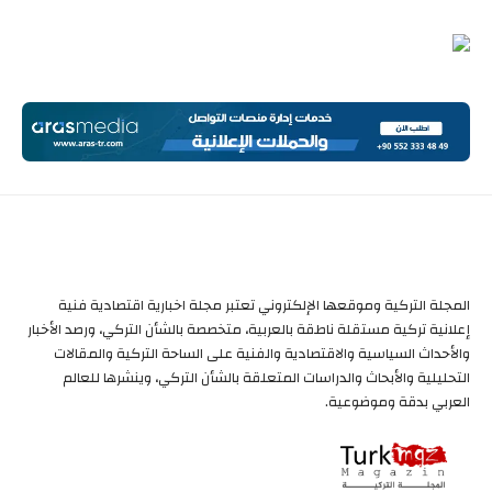
المجلة التركية وموقعها الإلكتروني تعتبر مجلة اخبارية اقتصادية فنية
إعلانية تركية مستقلة ناطقة بالعربية، متخصصة بالشأن التركي، ورصد الأخبار
والأحداث السياسية والاقتصادية والفنية على الساحة التركية والمقالات
التحليلية والأبحاث والدراسات المتعلقة بالشأن التركي، وينشرها للعالم
العربي بدقة وموضوعية.