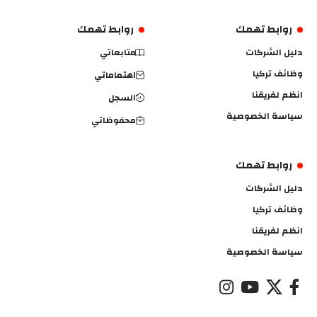
روابط تهمك
روابط تهمك
دليل الشركات
متابعاتي
وظائف تركيا
اهتماماتي
انظم لفريقنا
السجل
سياسة الخصوصية
محفوظاتي
روابط تهمك
دليل الشركات
وظائف تركيا
انظم لفريقنا
سياسة الخصوصية