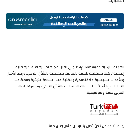
التصويت.
المجلة التركية وموقعها الإلكتروني تعتبر مجلة اخبارية اقتصادية فنية
إعلانية تركية مستقلة ناطقة بالعربية، متخصصة بالشأن التركي، ورصد الأخبار
والأحداث السياسية والاقتصادية والفنية على الساحة التركية والمقالات
التحليلية والأبحاث والدراسات المتعلقة بالشأن التركي، وينشرها للعالم
العربي بدقة وموضوعية.
روابط تهمك
من نحن
اتصل بنا
ارسل مقال
إعلن معنا