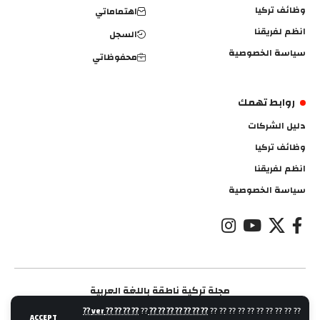
وظائف تركيا
اهتماماتي
انظم لفريقنا
السجل
سياسة الخصوصية
محفوظاتي
روابط تهمك
دليل الشركات
وظائف تركيا
انظم لفريقنا
سياسة الخصوصية
مجلة تركية ناطقة باللغة العربية
⁇ ⁇ ⁇ ⁇ ver ⁇
⁇
⁇ ⁇ ⁇ ⁇ ⁇ ⁇ ⁇
⁇ ⁇ ⁇ ⁇ ⁇ ⁇ ⁇ ⁇ ⁇ ⁇
ACCEPT