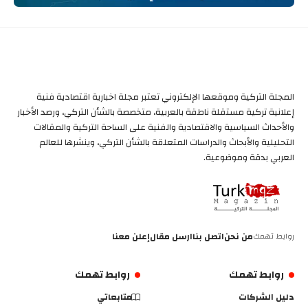
المجلة التركية وموقعها الإلكتروني تعتبر مجلة اخبارية اقتصادية فنية
إعلانية تركية مستقلة ناطقة بالعربية، متخصصة بالشأن التركي، ورصد الأخبار
والأحداث السياسية والاقتصادية والفنية على الساحة التركية والمقالات
التحليلية والأبحاث والدراسات المتعلقة بالشأن التركي، وينشرها للعالم
العربي بدقة وموضوعية.
روابط تهمك
من نحن
اتصل بنا
ارسل مقال
إعلن معنا
روابط تهمك
روابط تهمك
دليل الشركات
متابعاتي