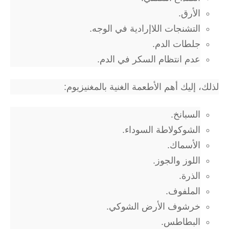
الأرق.
التشنجات اللاإرادية في الوجه.
جلطات الدم.
عدم انتظام السكر في الدم.
لذلك، إليك أهم الأطعمة الغنية بالمغنيزيوم:
السبانخ.
الشوكولاطة السوداء.
الأسماك.
اللوز والجوز.
الذرة.
الملفوف.
خرشوف الأرض الشوكي.
البطاطس.