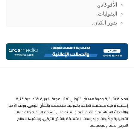
الأفوكادو.
البقوليات.
بذور الكتان.
المجلة التركية وموقعها الإلكتروني تعتبر مجلة اخبارية اقتصادية فنية
إعلانية تركية مستقلة ناطقة بالعربية، متخصصة بالشأن التركي، ورصد الأخبار
والأحداث السياسية والاقتصادية والفنية على الساحة التركية والمقالات
التحليلية والأبحاث والدراسات المتعلقة بالشأن التركي، وينشرها للعالم
العربي بدقة وموضوعية.