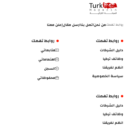
روابط تهمك
من نحن
اتصل بنا
ارسل مقال
إعلن معنا
روابط تهمك
روابط تهمك
دليل الشركات
متابعاتي
وظائف تركيا
اهتماماتي
انظم لفريقنا
السجل
سياسة الخصوصية
محفوظاتي
روابط تهمك
دليل الشركات
وظائف تركيا
انظم لفريقنا