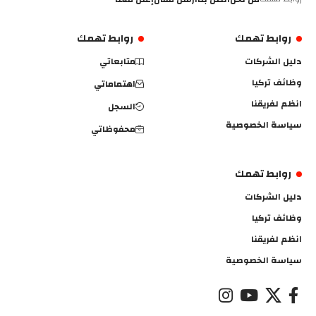
روابط تهمك
روابط تهمك
دليل الشركات
متابعاتي
وظائف تركيا
اهتماماتي
انظم لفريقنا
السجل
سياسة الخصوصية
محفوظاتي
روابط تهمك
دليل الشركات
وظائف تركيا
انظم لفريقنا
سياسة الخصوصية