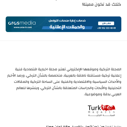
كتلك قد تكون مميتة!
المجلة التركية وموقعها الإلكتروني تعتبر مجلة اخبارية اقتصادية فنية
إعلانية تركية مستقلة ناطقة بالعربية، متخصصة بالشأن التركي، ورصد الأخبار
والأحداث السياسية والاقتصادية والفنية على الساحة التركية والمقالات
التحليلية والأبحاث والدراسات المتعلقة بالشأن التركي، وينشرها للعالم
العربي بدقة وموضوعية.
روابط تهمك
من نحن
اتصل بنا
ارسل مقال
إعلن معنا