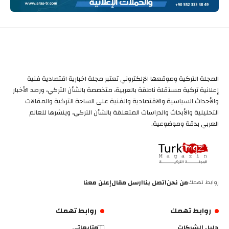
المجلة التركية وموقعها الإلكتروني تعتبر مجلة اخبارية اقتصادية فنية
إعلانية تركية مستقلة ناطقة بالعربية، متخصصة بالشأن التركي، ورصد الأخبار
والأحداث السياسية والاقتصادية والفنية على الساحة التركية والمقالات
التحليلية والأبحاث والدراسات المتعلقة بالشأن التركي، وينشرها للعالم
العربي بدقة وموضوعية.
روابط تهمك
من نحن
اتصل بنا
ارسل مقال
إعلن معنا
روابط تهمك
روابط تهمك
دليل الشركات
متابعاتي