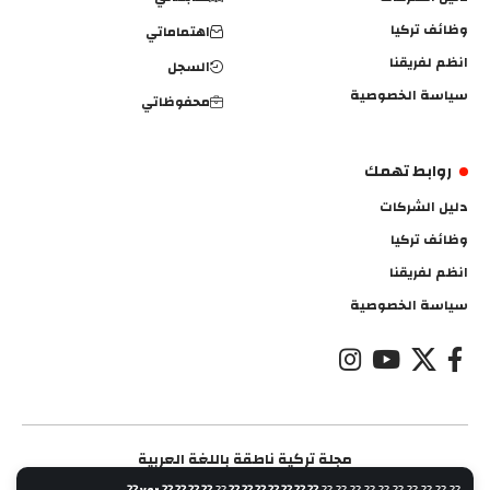
وظائف تركيا
اهتماماتي
انظم لفريقنا
السجل
سياسة الخصوصية
محفوظاتي
روابط تهمك
دليل الشركات
وظائف تركيا
انظم لفريقنا
سياسة الخصوصية
مجلة تركية ناطقة باللغة العربية