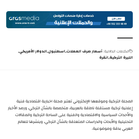
الكلمات الدلالية:
أسعار صرف العملات
اسطنبول
الدولار الأمريكي
الليرة التركية
انقرة
المجلة التركية وموقعها الإلكتروني تعتبر مجلة اخبارية اقتصادية فنية
إعلانية تركية مستقلة ناطقة بالعربية، متخصصة بالشأن التركي، ورصد الأخبار
والأحداث السياسية والاقتصادية والفنية على الساحة التركية والمقالات
التحليلية والأبحاث والدراسات المتعلقة بالشأن التركي، وينشرها للعالم
العربي بدقة وموضوعية.