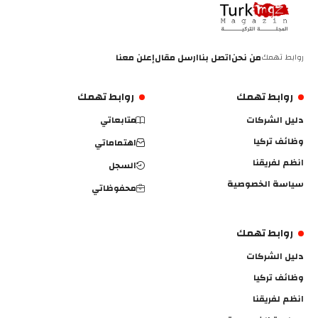
روابط تهمك
من نحن
اتصل بنا
ارسل مقال
إعلن معنا
روابط تهمك
روابط تهمك
دليل الشركات
متابعاتي
وظائف تركيا
اهتماماتي
انظم لفريقنا
السجل
سياسة الخصوصية
محفوظاتي
روابط تهمك
دليل الشركات
وظائف تركيا
انظم لفريقنا