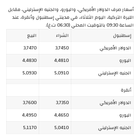
أسعار صرف الدولار الأمريكي، واليورو، والجنيه الإسترليني، مقابل
الليرة التركية، اليوم الثلاثاء، في مدينتي إسطنبول وأنقرة، عند
الساعة 09:30 بالتوقيت المحلي (06:30 ت.غ).
إسطنبول
الشراء
البيع
الدولار الأمريكي
3,7450
3,7470
اليورو
4,4810
4,4830
الجنيه الإسترليني
5,0910
5,0930
أنقرة
الدولار الأمريكي
3,7350
3,7600
اليورو
4,4650
4,4950
الجنيه الإسترليني
5,0410
5,1170