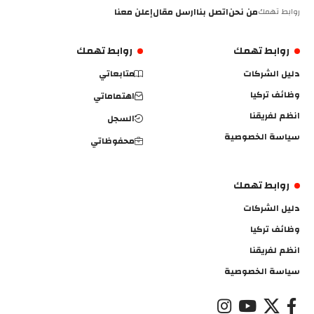
روابط تهمك
من نحن
اتصل بنا
ارسل مقال
إعلن معنا
روابط تهمك
روابط تهمك
دليل الشركات
متابعاتي
وظائف تركيا
اهتماماتي
انظم لفريقنا
السجل
سياسة الخصوصية
محفوظاتي
روابط تهمك
دليل الشركات
وظائف تركيا
انظم لفريقنا
سياسة الخصوصية